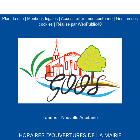
Plan du site
|
Mentions légales
|
Accessibilité : non conforme
|
Gestion des
cookies
|
Réalisé par WebPublic40
Landes - Nouvelle Aquitaine
HORAIRES D'OUVERTURES DE LA MAIRIE