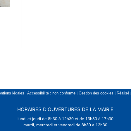
ntions légales
|
Accessibilité : non conforme
|
Gestion des cookies
|
Réalisé
HORAIRES D'OUVERTURES DE LA MAIRIE
lundi et jeudi de 8h30 à 12h30 et de 13h30 à 17h30
mardi, mercredi et vendredi de 8h30 à 12h30