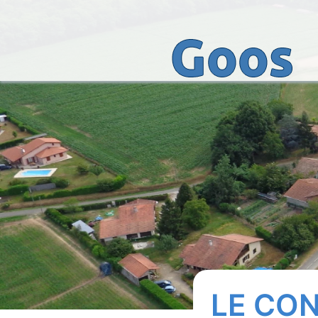
LE CON