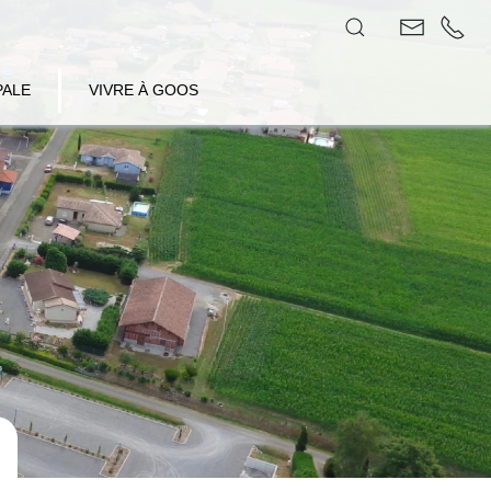
PALE
VIVRE À GOOS