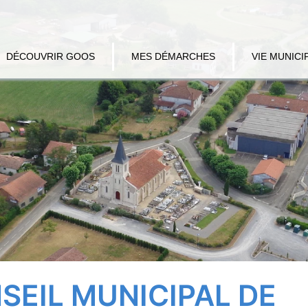
DÉCOUVRIR GOOS
MES DÉMARCHES
VIE MUNICI
SEIL MUNICIPAL DE