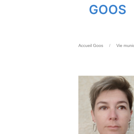
GOOS
Accueil Goos
Vie muni