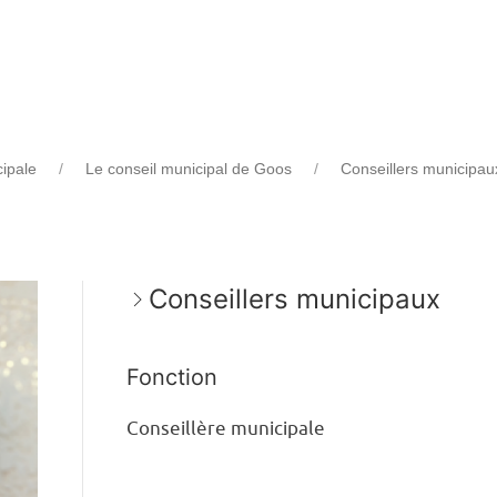
cipale
Le conseil municipal de Goos
Conseillers municipau
Conseillers municipaux
Fonction
Conseillère municipale